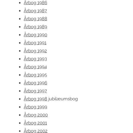
Årbog 1986
Årbog 1987
Årbog 1988
Årbog 1989
Årbog 1990
Årbog 1991
Årbog 1992
Årbog 1993
Årbog 1994
Årbog 1995
Årbog 1996
Årbog 1997
Årbog 1998
jubilæumsbog
Årbog 1999
Årbog 2000
Årbog 2001
Årbog 2002