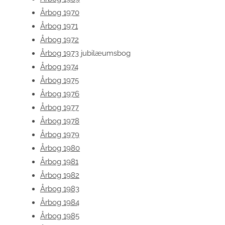
Årbog 1970
Årbog 1971
Årbog 1972
Årbog 1973
jubilæumsbog
Årbog 1974
Årbog 1975
Årbog 1976
Årbog 1977
Årbog 1978
Årbog 1979
Årbog 1980
Årbog 1981
Årbog 1982
Årbog 1983
Årbog 1984
Årbog 1985