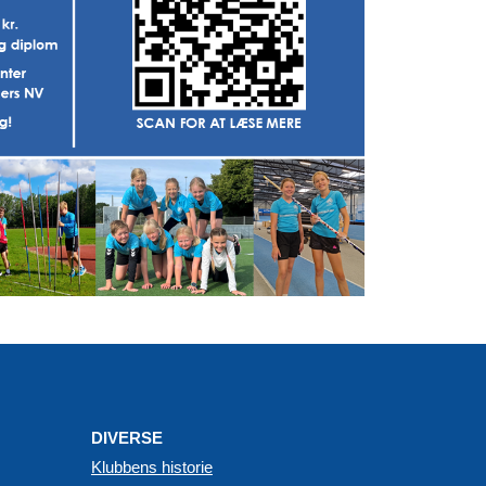
DIVERSE
Klubbens historie