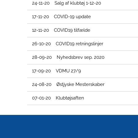
24-11-20 Salg af klubtøj 1-12-20
17-11-20 COVID-19 update
12-11-20 COVID19 tilfælde
26-10-20 COVID19 retningslinjer
28-09-20 Nyhedsbrev sep. 2020
17-09-20 VDMU 27/9
24-08-20 Østjyske Mesterskaber
07-01-20 Klubtøjsaften