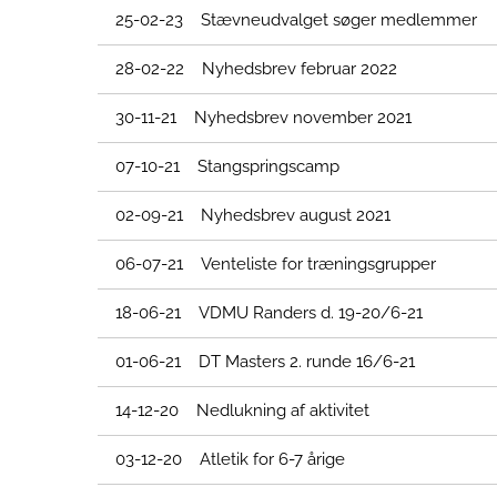
25-02-23 Stævneudvalget søger medlemmer
28-02-22 Nyhedsbrev februar 2022
30-11-21 Nyhedsbrev november 2021
07-10-21 Stangspringscamp
02-09-21 Nyhedsbrev august 2021
06-07-21 Venteliste for træningsgrupper
18-06-21 VDMU Randers d. 19-20/6-21
01-06-21 DT Masters 2. runde 16/6-21
14-12-20 Nedlukning af aktivitet
03-12-20 Atletik for 6-7 årige