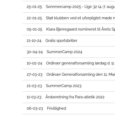
25-01-25 Sommercamp 2025 - Uge 32 (4.-7. augu
22-01-25 Støt klubben ved et uforpligtet mød
05-01-25 Klara Bjerregaard nomineret til Årets 
21-10-24 Gratis sportsbriller
30-04-24 SummerCamp 2024
10-02-24 Ordinær generalforsamling lørdag d. 9.
27-03-23 Ordinær Generalforsamling den 11. Mar
21-03-23 SummerCamp 2023
11-03-23 Årsberetning fra Para-atletik 2022
06-03-23 Frivillighed