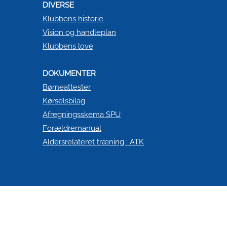
DIVERSE
Klubbens historie
Vision og handleplan
Klubbens love
DOKUMENTER
Børneattester
Kørselsbilag
Afregningsskema SPU
Forældremanual
Aldersrelateret træning : ATK