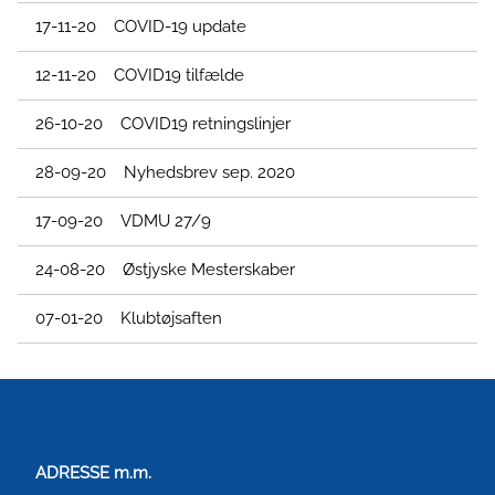
17-11-20 COVID-19 update
12-11-20 COVID19 tilfælde
26-10-20 COVID19 retningslinjer
28-09-20 Nyhedsbrev sep. 2020
17-09-20 VDMU 27/9
24-08-20 Østjyske Mesterskaber
07-01-20 Klubtøjsaften
ADRESSE m.m.