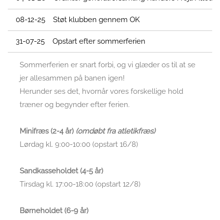
08-12-25 Støt klubben gennem OK
31-07-25 Opstart efter sommerferien
Sommerferien er snart forbi, og vi glæder os til at se
jer allesammen på banen igen!
Herunder ses det, hvornår vores forskellige hold
træner og begynder efter ferien.
Minifræs (2-4 år)
(omdøbt fra atletikfræs)
Lørdag kl. 9:00-10:00 (opstart 16/8)
Sandkasseholdet (4-5 år)
Tirsdag kl. 17:00-18:00 (opstart 12/8)
Børneholdet (6-9 år)