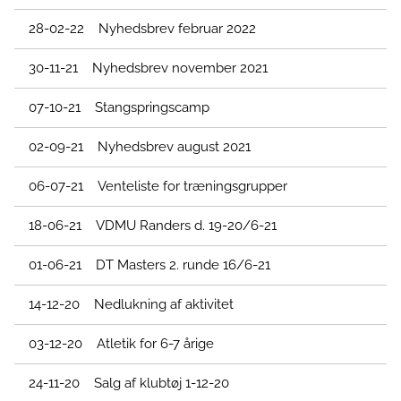
28-02-22 Nyhedsbrev februar 2022
30-11-21 Nyhedsbrev november 2021
07-10-21 Stangspringscamp
02-09-21 Nyhedsbrev august 2021
06-07-21 Venteliste for træningsgrupper
18-06-21 VDMU Randers d. 19-20/6-21
01-06-21 DT Masters 2. runde 16/6-21
14-12-20 Nedlukning af aktivitet
03-12-20 Atletik for 6-7 årige
24-11-20 Salg af klubtøj 1-12-20