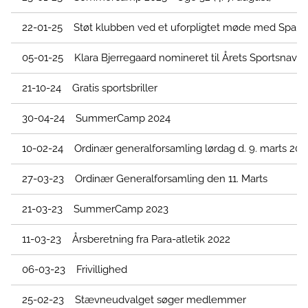
22-01-25 Støt klubben ved et uforpligtet møde med Spar
05-01-25 Klara Bjerregaard nomineret til Årets Sportsnavn
21-10-24 Gratis sportsbriller
30-04-24 SummerCamp 2024
10-02-24 Ordinær generalforsamling lørdag d. 9. marts 202
27-03-23 Ordinær Generalforsamling den 11. Marts
21-03-23 SummerCamp 2023
11-03-23 Årsberetning fra Para-atletik 2022
06-03-23 Frivillighed
25-02-23 Stævneudvalget søger medlemmer