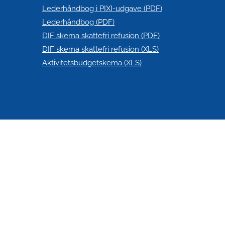
Lederhåndbog i PIXI-udgave (PDF)
Lederhåndbog (PDF)
DIF skema skattefri refusion (PDF)
DIF skema skattefri refusion (XLS)
Aktivitetsbudgetskema (XLS)