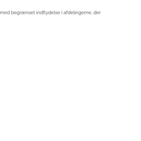
 med begrænset indflydelse i afdelingerne, der