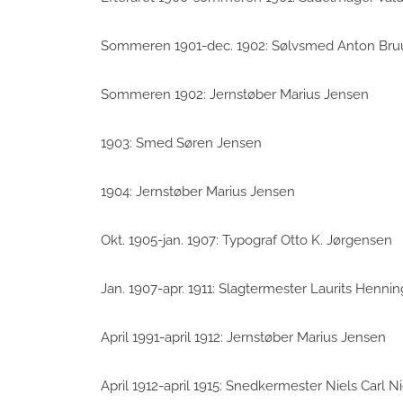
Sommeren 1901-dec. 1902: Sølvsmed Anton Bru
Sommeren 1902: Jernstøber Marius Jensen
1903: Smed Søren Jensen
1904: Jernstøber Marius Jensen
Okt. 1905-jan. 1907: Typograf Otto K. Jørgensen
Jan. 1907-apr. 1911: Slagtermester Laurits Henni
April 1991-april 1912: Jernstøber Marius Jensen
April 1912-april 1915: Snedkermester Niels Carl N